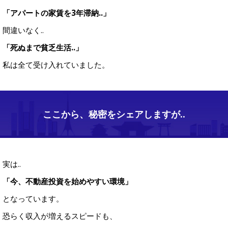
「アパートの家賃を3年滞納..」
間違いなく..
「死ぬまで貧乏生活..」
私は全て受け入れていました。
ここから、秘密をシェアしますが..
実は..
「今、不動産投資を始めやすい環境」
となっています。
恐らく収入が増えるスピードも、