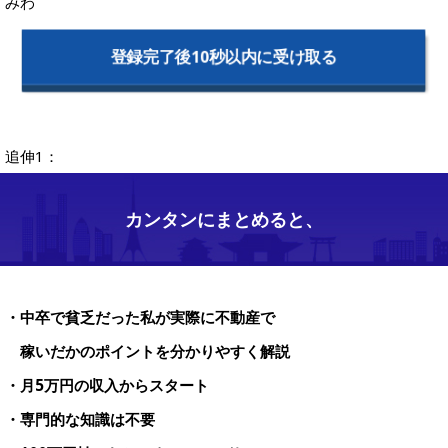
みわ
登録完了後10秒以内に受け取る
追伸1：
カンタンにまとめると、
・中卒で貧乏だった私が実際に不動産で
稼いだかのポイントを分かりやすく解説
・月5万円の収入からスタート
・専門的な知識は不要