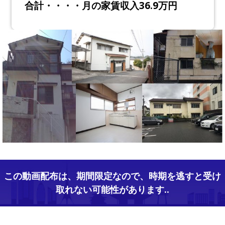
合計・・・・月の家賃収入36.9万円
この動画配布は、期間限定なので、時期を逃すと受け
取れない可能性があります..