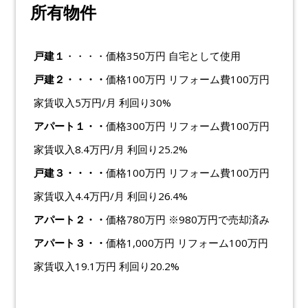
所有物件
戸建１
・・・・価格350万円 自宅として使用
戸建２・・・・
価格100万円 リフォーム費100万円
家賃収入5万円/月 利回り30%
アパート１・・
価格300万円 リフォーム費100万円
家賃収入8.4万円/月 利回り25.2%
戸建３・・・・
価格100万円 リフォーム費100万円
家賃収入4.4万円/月 利回り26.4%
アパート２・・
価格780万円 ※980万円で売却済み
アパート３・・
価格1,000万円 リフォーム100万円
家賃収入19.1万円 利回り20.2%