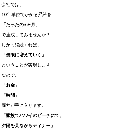
会社では、
10年単位でかかる昇給を
「たったの3ヶ月」
で達成してみませんか？
しかも継続すれば、
「無限に増えていく」
ということが実現します
なので、
「お金」
「時間」
両方が手に入ります。
「家族でハワイのビーチにて、
夕陽を見ながらディナー」