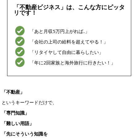
「不動産ビジネス」は、
こんな方にピッタ
リです！
「あと月収5万円上がれば..」
「会社の上司の給料を超えてやる！」
「リタイヤして自由に暮らしたい」
「年に2回家族と海外旅行に行きたい！」
「不動産」
というキーワードだけで、
「専門知識」
「難しい用語」
「先にそういう知識を