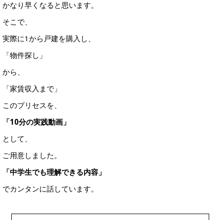
かなり早くなると思います。
そこで、
実際に1から戸建を購入し、
「物件探し」
から、
「家賃収入まで」
このプリセスを、
「10分の実践動画」
として、
ご用意しました。
「中学生でも理解できる内容」
でカンタンに話しています。