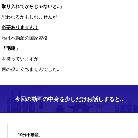
取り入れてからじゃないと..」
思われるかもしれませんが
必要ありません！
私は不動産の国家資格
「宅建」
を持っていますが
何の役に立ちませんでした..
今回の動画の中身を少しだけお話しすると..
「10分不動産」