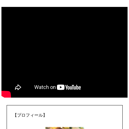
【プロフィール】